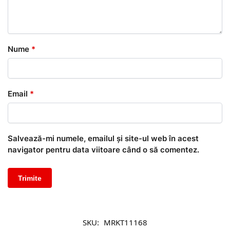
Nume
*
Email
*
Salvează-mi numele, emailul și site-ul web în acest
navigator pentru data viitoare când o să comentez.
SKU:
MRKT11168