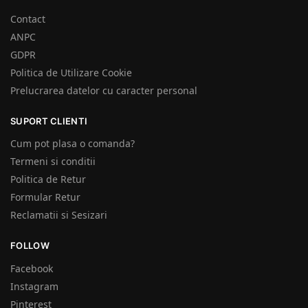
Contact
ANPC
GDPR
Politica de Utilizare Cookie
Prelucrarea datelor cu caracter personal
SUPORT CLIENTI
Cum pot plasa o comanda?
Termeni si conditii
Politica de Retur
Formular Retur
Reclamatii si Sesizari
FOLLOW
Facebook
Instagram
Pinterest