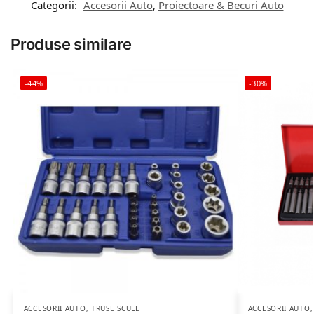
Categorii:
Accesorii Auto
,
Proiectoare & Becuri Auto
Produse similare
-44%
-30%
ACCESORII AUTO
,
TRUSE SCULE
ACCESORII AUTO