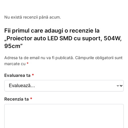
Nu există recenzii până acum.
Fii primul care adaugi o recenzie la
„Proiector auto LED SMD cu suport, 504W,
95cm”
Adresa ta de email nu va fi publicată.
Câmpurile obligatorii sunt
marcate cu
*
Evaluarea ta
*
Recenzia ta
*