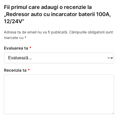
Fii primul care adaugi o recenzie la
„Redresor auto cu incarcator baterii 100A,
12/24V”
Adresa ta de email nu va fi publicată.
Câmpurile obligatorii sunt
marcate cu
*
Evaluarea ta
*
Recenzia ta
*