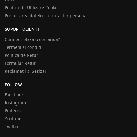
Politica de Utilizare Cookie
Prelucrarea datelor cu caracter personal
SUPORT CLIENTI
Cum pot plasa o comanda?
Termeni si conditii
Politica de Retur
Formular Retur
Reclamatii si Sesizari
FOLLOW
Facebook
Instagram
Pinterest
Youtube
Twitter