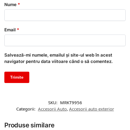
Nume
*
Email
*
Salvează-mi numele, emailul și site-ul web în acest
navigator pentru data viitoare când o să comentez.
SKU:
MRKT9956
Categorii:
Accesorii Auto
,
Accesorii auto exterior
Produse similare