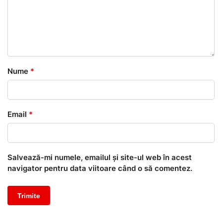
Nume
*
Email
*
Salvează-mi numele, emailul și site-ul web în acest
navigator pentru data viitoare când o să comentez.