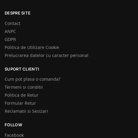
DESPRE SITE
Contact
ANPC
GDPR
Politica de Utilizare Cookie
Prelucrarea datelor cu caracter personal
SUPORT CLIENTI
Cum pot plasa o comanda?
Termeni si conditii
Politica de Retur
Formular Retur
Reclamatii si Sesizari
FOLLOW
Facebook