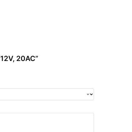
6/12V, 20AC”