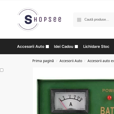
Accesorii Auto
Idei Cadou
Lichidare Stoc
Prima pagină
Accesorii Auto
Accesorii auto e
/
/