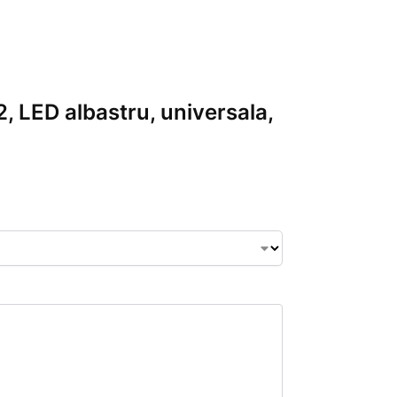
, LED albastru, universala,