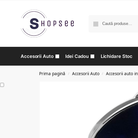
Accesorii Auto
Idei Cadou
Lichidare Stoc
Prima pagină
Accesorii Auto
Accesorii auto in
/
/