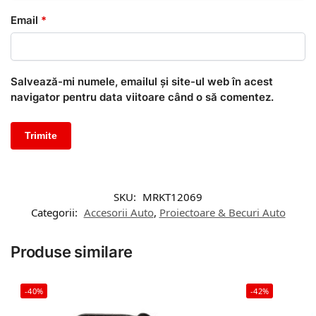
Email
*
Salvează-mi numele, emailul și site-ul web în acest
navigator pentru data viitoare când o să comentez.
SKU:
MRKT12069
Categorii:
Accesorii Auto
,
Proiectoare & Becuri Auto
Produse similare
-40%
-42%