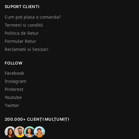
SUPORT CLIENTI
Cum pot plasa o comanda?
Termeni si conditii
Politica de Retur
Formular Retur
Reclamatii si Sesizari
FOLLOW
Facebook
Instagram
Pinterest
Youtube
Twitter
200.000+ CLIENȚI MULȚUMIȚI