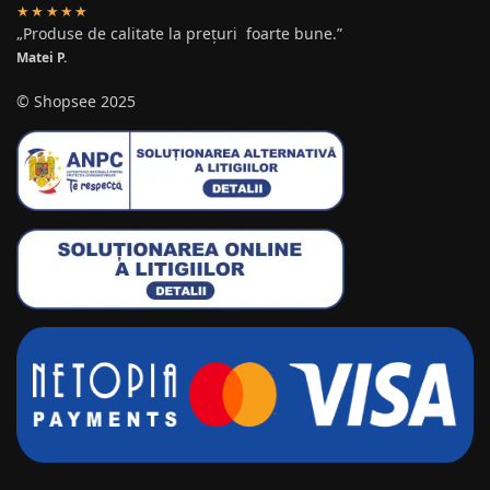
★★★★★
„Produse de calitate la prețuri foarte bune.”
Matei P.
© Shopsee 2025