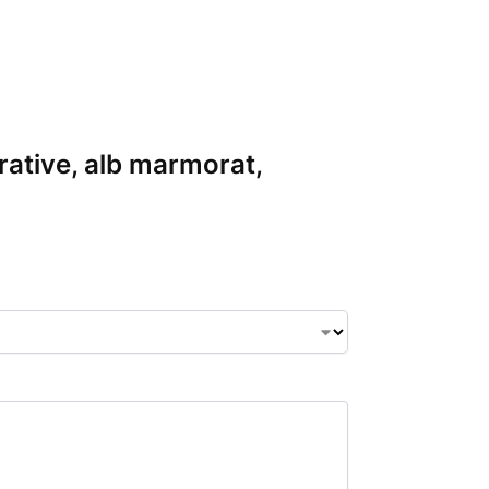
rative, alb marmorat,