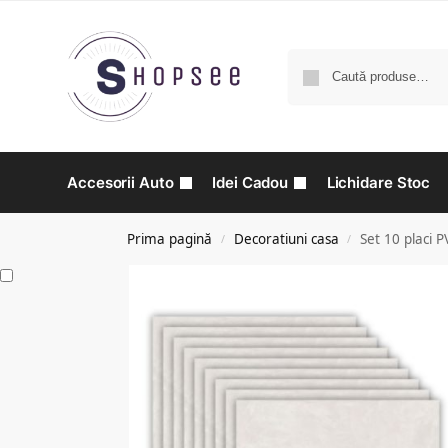
Accesorii Auto
Idei Cadou
Lichidare Stoc
Prima pagină
Decoratiuni casa
Set 10 placi 
/
/