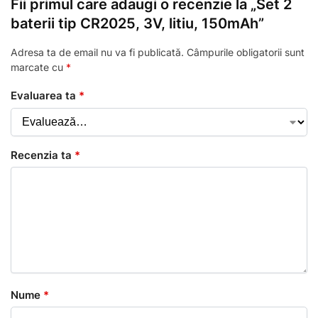
Fii primul care adaugi o recenzie la „Set 2
baterii tip CR2025, 3V, litiu, 150mAh”
Adresa ta de email nu va fi publicată.
Câmpurile obligatorii sunt
marcate cu
*
Evaluarea ta
*
Recenzia ta
*
Nume
*