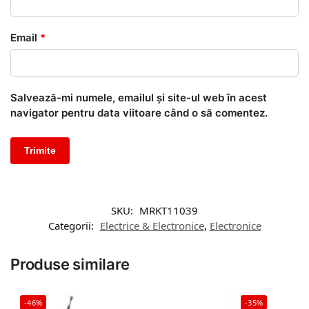
Email
*
Salvează-mi numele, emailul și site-ul web în acest
navigator pentru data viitoare când o să comentez.
SKU:
MRKT11039
Categorii:
Electrice & Electronice
,
Electronice
Produse similare
-46%
-35%