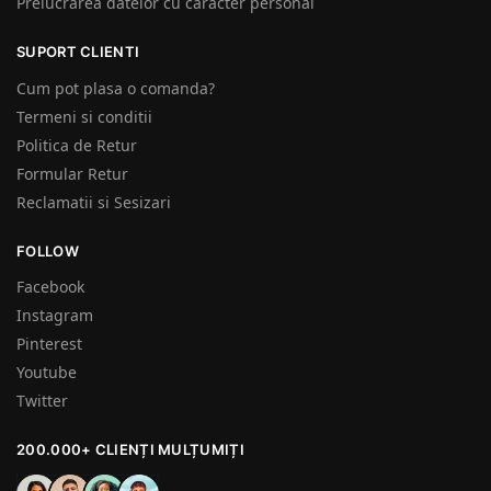
Prelucrarea datelor cu caracter personal
SUPORT CLIENTI
Cum pot plasa o comanda?
Termeni si conditii
Politica de Retur
Formular Retur
Reclamatii si Sesizari
FOLLOW
Facebook
Instagram
Pinterest
Youtube
Twitter
200.000+ CLIENȚI MULȚUMIȚI