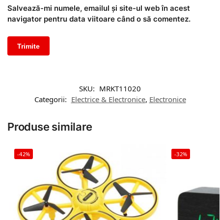
Salvează-mi numele, emailul și site-ul web în acest
navigator pentru data viitoare când o să comentez.
SKU:
MRKT11020
Categorii:
Electrice & Electronice
,
Electronice
Produse similare
-42%
-32%