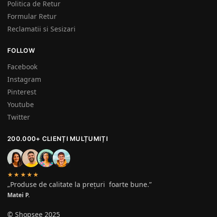
Politica de Retur
Formular Retur
Reclamatii si Sesizari
FOLLOW
Facebook
Instagram
Pinterest
Youtube
Twitter
200.000+ CLIENȚI MULȚUMIȚI
★★★★★
„Produse de calitate la prețuri foarte bune.”
Matei P.
© Shopsee 2025