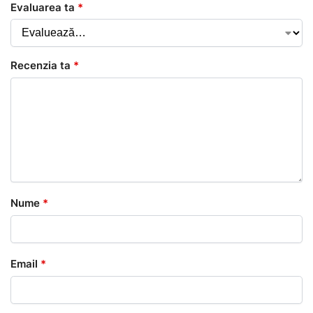
Evaluarea ta
*
Recenzia ta
*
Nume
*
Email
*