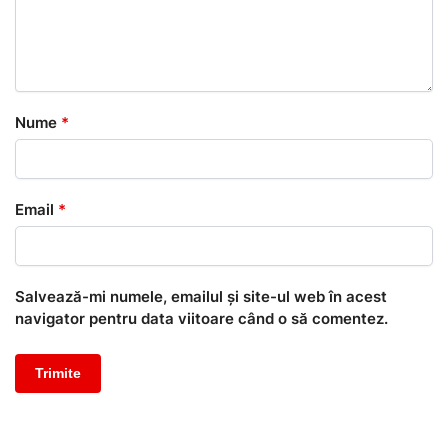
Nume
*
Email
*
Salvează-mi numele, emailul și site-ul web în acest
navigator pentru data viitoare când o să comentez.