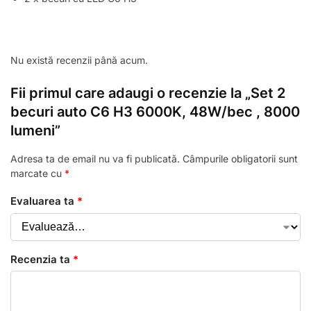
Nu există recenzii până acum.
Fii primul care adaugi o recenzie la „Set 2
becuri auto C6 H3 6000K, 48W/bec , 8000
lumeni”
Adresa ta de email nu va fi publicată.
Câmpurile obligatorii sunt
marcate cu
*
Evaluarea ta
*
Recenzia ta
*