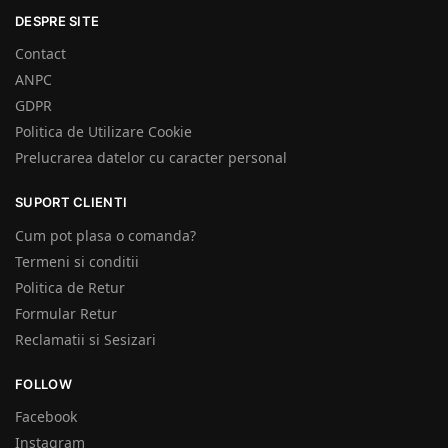
DESPRE SITE
Contact
ANPC
GDPR
Politica de Utilizare Cookie
Prelucrarea datelor cu caracter personal
SUPORT CLIENTI
Cum pot plasa o comanda?
Termeni si conditii
Politica de Retur
Formular Retur
Reclamatii si Sesizari
FOLLOW
Facebook
Instagram