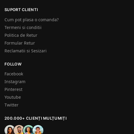
SUPORT CLIENTI
Cum pot plasa o comanda?
Termeni si conditii
Politica de Retur
Formular Retur
Reclamatii si Sesizari
FOLLOW
Facebook
Instagram
Pinterest
Youtube
Twitter
200.000+ CLIENȚI MULȚUMIȚI