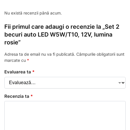
Nu există recenzii până acum.
Fii primul care adaugi o recenzie la „Set 2
becuri auto LED W5W/T10, 12V, lumina
rosie”
Adresa ta de email nu va fi publicată.
Câmpurile obligatorii sunt
marcate cu
*
Evaluarea ta
*
Recenzia ta
*