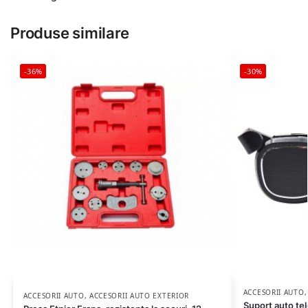
Produse similare
-36%
-30%
ACCESORII AUTO
ACCESORII AUTO
,
ACCESORII AUTO EXTERIOR
Suport auto tel