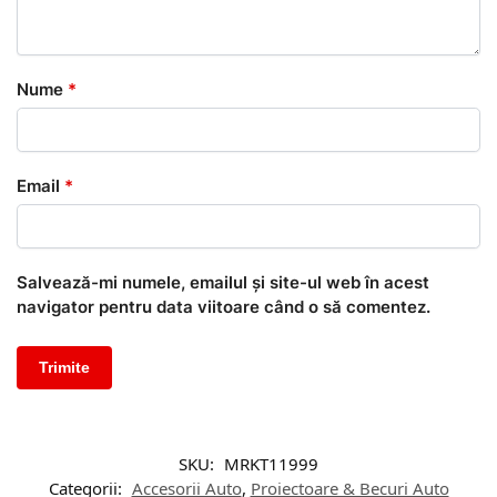
Nume
*
Email
*
Salvează-mi numele, emailul și site-ul web în acest
navigator pentru data viitoare când o să comentez.
SKU:
MRKT11999
Categorii:
Accesorii Auto
,
Proiectoare & Becuri Auto