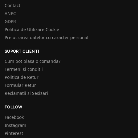
Contact
ANPC
GDPR
Politica de Utilizare Cookie
Prelucrarea datelor cu caracter personal
SUPORT CLIENTI
Cum pot plasa o comanda?
Termeni si conditii
Politica de Retur
Formular Retur
Reclamatii si Sesizari
FOLLOW
Facebook
Instagram
Pinterest