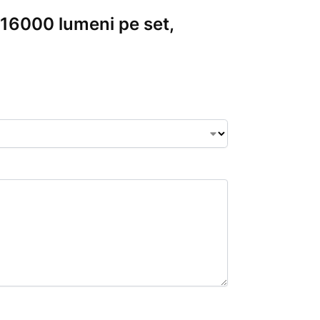
, 16000 lumeni pe set,