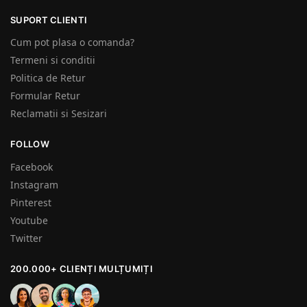
SUPORT CLIENTI
Cum pot plasa o comanda?
Termeni si conditii
Politica de Retur
Formular Retur
Reclamatii si Sesizari
FOLLOW
Facebook
Instagram
Pinterest
Youtube
Twitter
200.000+ CLIENȚI MULȚUMIȚI