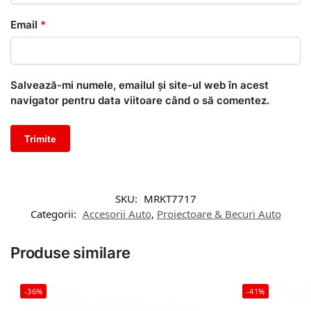
Email
*
Salvează-mi numele, emailul și site-ul web în acest
navigator pentru data viitoare când o să comentez.
SKU:
MRKT7717
Categorii:
Accesorii Auto
,
Proiectoare & Becuri Auto
Produse similare
-36%
-41%