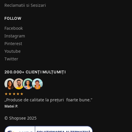
Reclamatii si Sesizari
FOLLOW
Facebook
Instagram
Pinterest
Youtube
Twitter
200.000+ CLIENȚI MULȚUMIȚI
★★★★★
„Produse de calitate la prețuri foarte bune.”
Matei P.
© Shopsee 2025