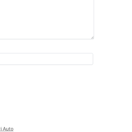
i Auto