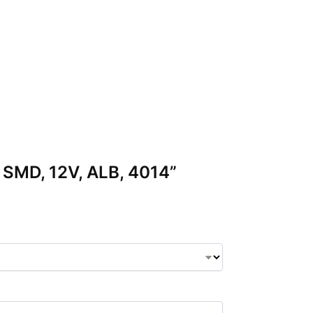
D SMD, 12V, ALB, 4014”