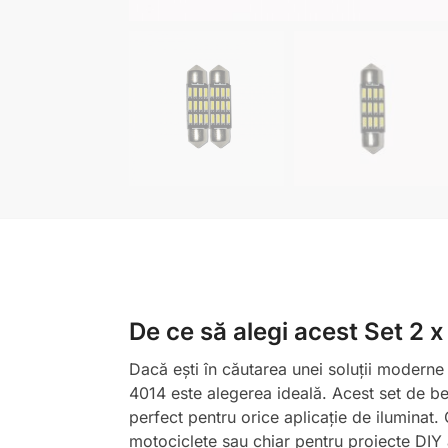
De ce să alegi acest Set 2
Dacă ești în căutarea unei soluții moderne
4014 este alegerea ideală. Acest set de be
perfect pentru orice aplicație de iluminat
motociclete sau chiar pentru proiecte DIY