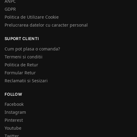
ANPC
GDPR
Politica de Utilizare Cookie
Prelucrarea datelor cu caracter personal
SUPORT CLIENTI
Cum pot plasa o comanda?
Termeni si conditii
Politica de Retur
Formular Retur
Reclamatii si Sesizari
FOLLOW
Facebook
Instagram
Pinterest
Youtube
Twitter