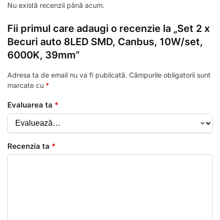
Nu există recenzii până acum.
Fii primul care adaugi o recenzie la „Set 2 x
Becuri auto 8LED SMD, Canbus, 10W/set,
6000K, 39mm”
Adresa ta de email nu va fi publicată.
Câmpurile obligatorii sunt
marcate cu
*
Evaluarea ta
*
Recenzia ta
*