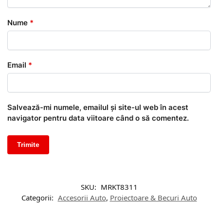
Nume
*
Email
*
Salvează-mi numele, emailul și site-ul web în acest
navigator pentru data viitoare când o să comentez.
SKU:
MRKT8311
Categorii:
Accesorii Auto
,
Proiectoare & Becuri Auto