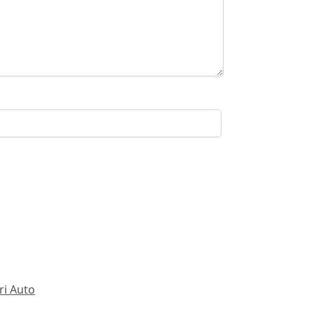
ri Auto