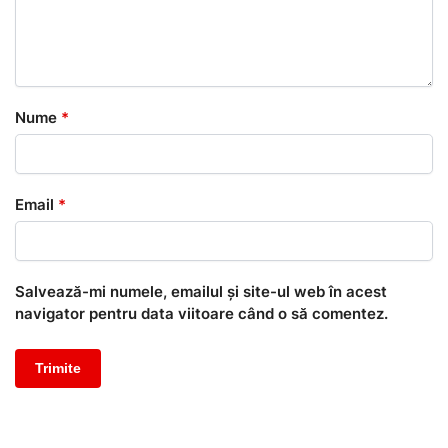
Nume
*
Email
*
Salvează-mi numele, emailul și site-ul web în acest
navigator pentru data viitoare când o să comentez.