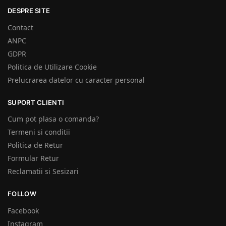
DESPRE SITE
Contact
ANPC
GDPR
Politica de Utilizare Cookie
Prelucrarea datelor cu caracter personal
SUPORT CLIENTI
Cum pot plasa o comanda?
Termeni si conditii
Politica de Retur
Formular Retur
Reclamatii si Sesizari
FOLLOW
Facebook
Instagram