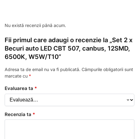
Nu există recenzii până acum.
Fii primul care adaugi o recenzie la „Set 2 x
Becuri auto LED CBT 507, canbus, 12SMD,
6500K, W5W/T10”
Adresa ta de email nu va fi publicată.
Câmpurile obligatorii sunt
marcate cu
*
Evaluarea ta
*
Recenzia ta
*