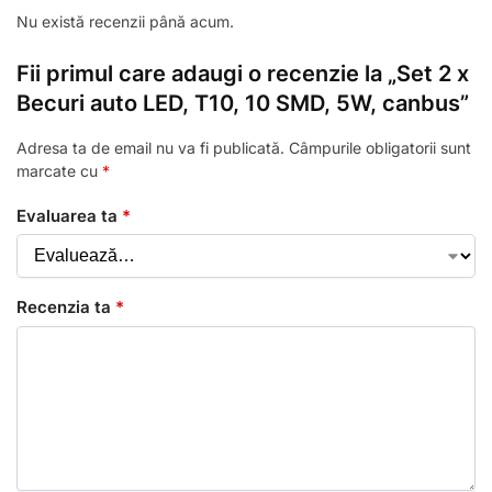
Nu există recenzii până acum.
Fii primul care adaugi o recenzie la „Set 2 x
Becuri auto LED, T10, 10 SMD, 5W, canbus”
Adresa ta de email nu va fi publicată.
Câmpurile obligatorii sunt
marcate cu
*
Evaluarea ta
*
Recenzia ta
*