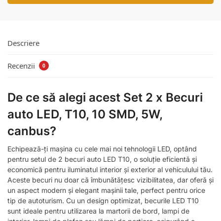
Descriere
Recenzii
0
De ce să alegi acest Set 2 x Becuri
auto LED, T10, 10 SMD, 5W,
canbus?
Echipează-ți mașina cu cele mai noi tehnologii LED, optând
pentru setul de 2 becuri auto LED T10, o soluție eficientă și
economică pentru iluminatul interior și exterior al vehiculului tău.
Aceste becuri nu doar că îmbunătățesc vizibilitatea, dar oferă și
un aspect modern și elegant mașinii tale, perfect pentru orice
tip de autoturism. Cu un design optimizat, becurile LED T10
sunt ideale pentru utilizarea la martorii de bord, lampi de