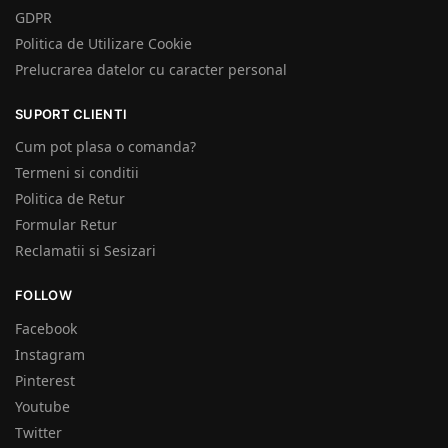
GDPR
Politica de Utilizare Cookie
Prelucrarea datelor cu caracter personal
SUPORT CLIENTI
Cum pot plasa o comanda?
Termeni si conditii
Politica de Retur
Formular Retur
Reclamatii si Sesizari
FOLLOW
Facebook
Instagram
Pinterest
Youtube
Twitter