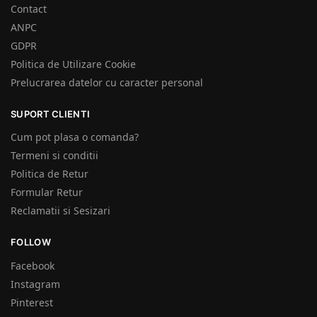
Contact
ANPC
GDPR
Politica de Utilizare Cookie
Prelucrarea datelor cu caracter personal
SUPORT CLIENTI
Cum pot plasa o comanda?
Termeni si conditii
Politica de Retur
Formular Retur
Reclamatii si Sesizari
FOLLOW
Facebook
Instagram
Pinterest