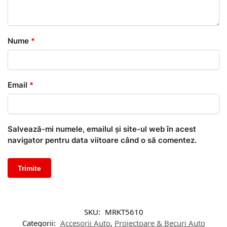
Nume
*
Email
*
Salvează-mi numele, emailul și site-ul web în acest
navigator pentru data viitoare când o să comentez.
SKU:
MRKT5610
Categorii:
Accesorii Auto
,
Proiectoare & Becuri Auto