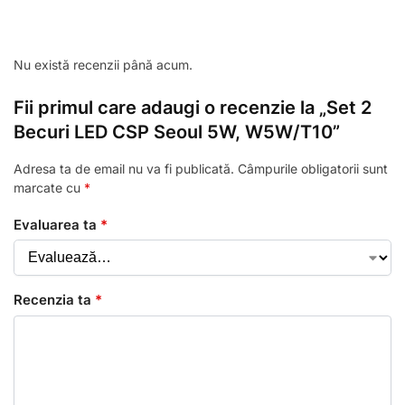
Nu există recenzii până acum.
Fii primul care adaugi o recenzie la „Set 2
Becuri LED CSP Seoul 5W, W5W/T10”
Adresa ta de email nu va fi publicată.
Câmpurile obligatorii sunt
marcate cu
*
Evaluarea ta
*
Recenzia ta
*