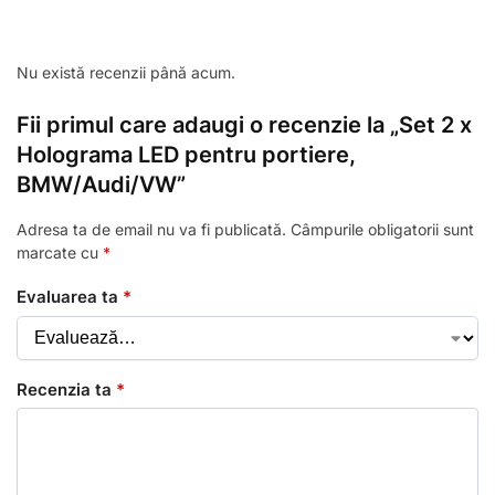
Nu există recenzii până acum.
Fii primul care adaugi o recenzie la „Set 2 x
Holograma LED pentru portiere,
BMW/Audi/VW”
Adresa ta de email nu va fi publicată.
Câmpurile obligatorii sunt
marcate cu
*
Evaluarea ta
*
Recenzia ta
*