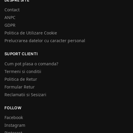
Contact
ANPC
GDPR
Politica de Utilizare Cookie
Prelucrarea datelor cu caracter personal
SUPORT CLIENTI
Cum pot plasa o comanda?
Termeni si conditii
Politica de Retur
Formular Retur
Reclamatii si Sesizari
FOLLOW
Facebook
Instagram
Pinterest