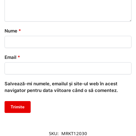
Nume
*
Email
*
Salvează-mi numele, emailul și site-ul web în acest
navigator pentru data viitoare când o să comentez.
SKU:
MRKT12030