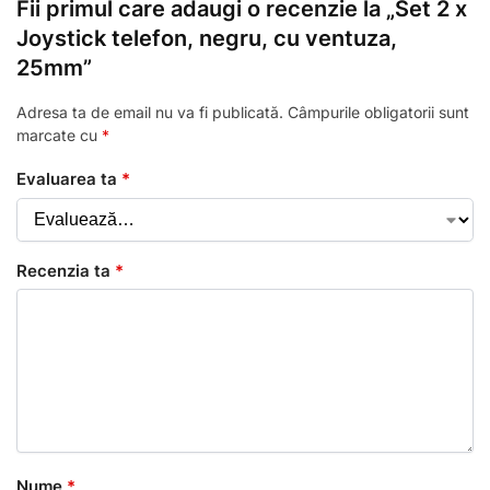
Fii primul care adaugi o recenzie la „Set 2 x
Joystick telefon, negru, cu ventuza,
25mm”
Adresa ta de email nu va fi publicată.
Câmpurile obligatorii sunt
marcate cu
*
Evaluarea ta
*
Recenzia ta
*
Nume
*