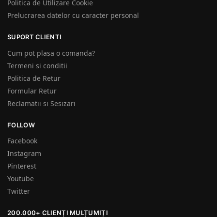
Politica de Utilizare Cookie
Prelucrarea datelor cu caracter personal
SUPORT CLIENTI
Cum pot plasa o comanda?
Termeni si conditii
Politica de Retur
Formular Retur
Reclamatii si Sesizari
FOLLOW
Facebook
Instagram
Pinterest
Youtube
Twitter
200.000+ CLIENȚI MULȚUMIȚI