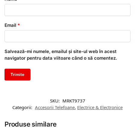
Email
*
Salvează-mi numele, emailul și site-ul web în acest
navigator pentru data viitoare când o să comentez.
SKU:
MRKT9737
Categorii:
Accesorii Telefoane
,
Electrice & Electronice
Produse similare