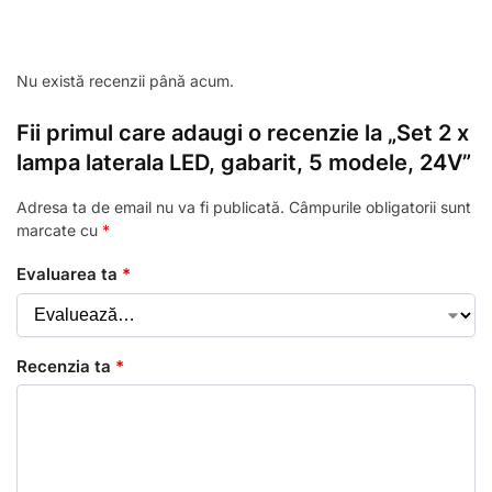
Nu există recenzii până acum.
Fii primul care adaugi o recenzie la „Set 2 x
lampa laterala LED, gabarit, 5 modele, 24V”
Adresa ta de email nu va fi publicată.
Câmpurile obligatorii sunt
marcate cu
*
Evaluarea ta
*
Recenzia ta
*