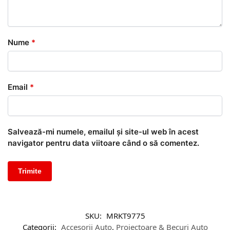
Nume
*
Email
*
Salvează-mi numele, emailul și site-ul web în acest
navigator pentru data viitoare când o să comentez.
SKU:
MRKT9775
Categorii:
Accesorii Auto
,
Proiectoare & Becuri Auto