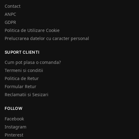
Contact
ANPC
GDPR
Politica de Utilizare Cookie
Prelucrarea datelor cu caracter personal
SUPORT CLIENTI
Cum pot plasa o comanda?
Termeni si conditii
Politica de Retur
Formular Retur
Reclamatii si Sesizari
FOLLOW
Facebook
Instagram
Pinterest