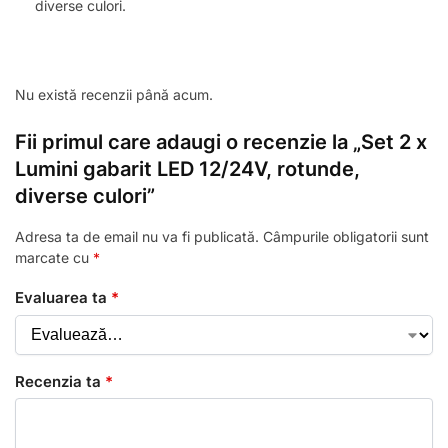
diverse culori.
Nu există recenzii până acum.
Fii primul care adaugi o recenzie la „Set 2 x
Lumini gabarit LED 12/24V, rotunde,
diverse culori”
Adresa ta de email nu va fi publicată.
Câmpurile obligatorii sunt
marcate cu
*
Evaluarea ta
*
Recenzia ta
*