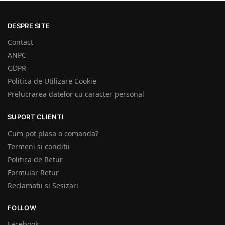
DESPRE SITE
Contact
ANPC
GDPR
Politica de Utilizare Cookie
Prelucrarea datelor cu caracter personal
SUPORT CLIENTI
Cum pot plasa o comanda?
Termeni si conditii
Politica de Retur
Formular Retur
Reclamatii si Sesizari
FOLLOW
Facebook