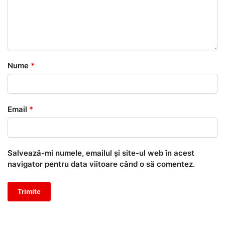
Nume
*
Email
*
Salvează-mi numele, emailul și site-ul web în acest
navigator pentru data viitoare când o să comentez.