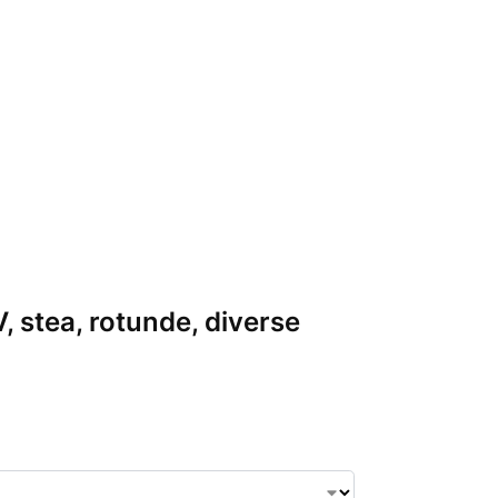
, stea, rotunde, diverse