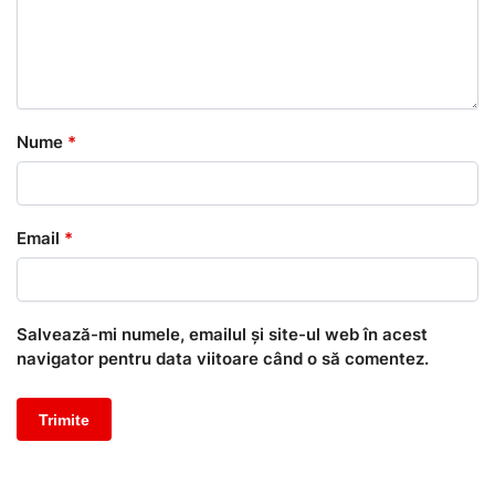
Nume
*
Email
*
Salvează-mi numele, emailul și site-ul web în acest
navigator pentru data viitoare când o să comentez.