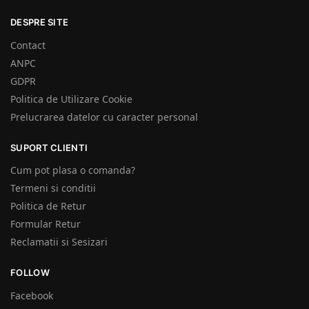
DESPRE SITE
Contact
ANPC
GDPR
Politica de Utilizare Cookie
Prelucrarea datelor cu caracter personal
SUPORT CLIENTI
Cum pot plasa o comanda?
Termeni si conditii
Politica de Retur
Formular Retur
Reclamatii si Sesizari
FOLLOW
Facebook