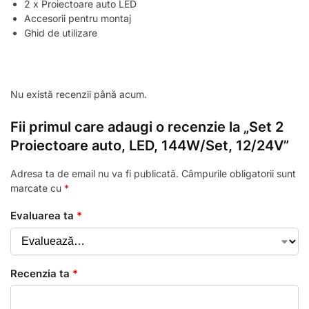
2 x Proiectoare auto LED
Accesorii pentru montaj
Ghid de utilizare
Nu există recenzii până acum.
Fii primul care adaugi o recenzie la „Set 2
Proiectoare auto, LED, 144W/Set, 12/24V”
Adresa ta de email nu va fi publicată.
Câmpurile obligatorii sunt
marcate cu
*
Evaluarea ta
*
Recenzia ta
*