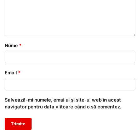
Nume
*
Email
*
Salvează-mi numele, emailul și site-ul web în acest
navigator pentru data viitoare când o să comentez.