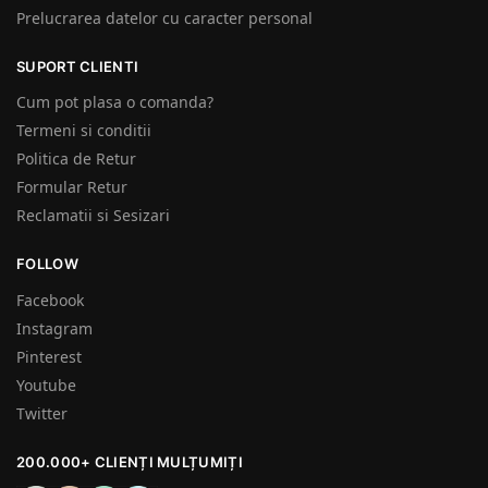
Prelucrarea datelor cu caracter personal
SUPORT CLIENTI
Cum pot plasa o comanda?
Termeni si conditii
Politica de Retur
Formular Retur
Reclamatii si Sesizari
FOLLOW
Facebook
Instagram
Pinterest
Youtube
Twitter
200.000+ CLIENȚI MULȚUMIȚI