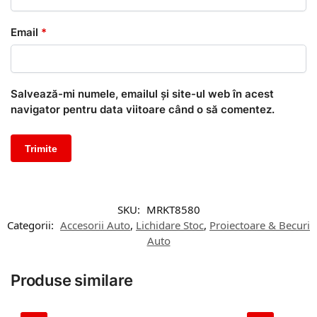
Email
*
Salvează-mi numele, emailul și site-ul web în acest
navigator pentru data viitoare când o să comentez.
SKU:
MRKT8580
Categorii:
Accesorii Auto
,
Lichidare Stoc
,
Proiectoare & Becuri
Auto
Produse similare