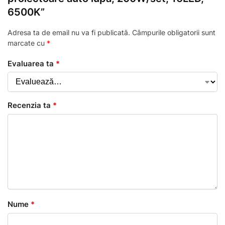
6500K”
Adresa ta de email nu va fi publicată.
Câmpurile obligatorii sunt
marcate cu
*
Evaluarea ta
*
Recenzia ta
*
Nume
*