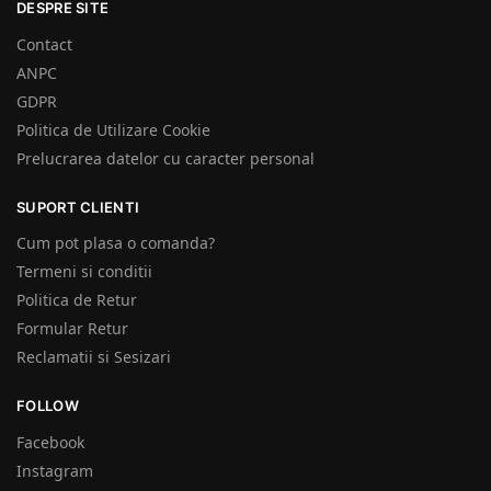
DESPRE SITE
Contact
ANPC
GDPR
Politica de Utilizare Cookie
Prelucrarea datelor cu caracter personal
SUPORT CLIENTI
Cum pot plasa o comanda?
Termeni si conditii
Politica de Retur
Formular Retur
Reclamatii si Sesizari
FOLLOW
Facebook
Instagram