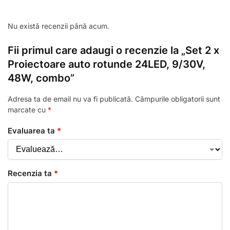
Nu există recenzii până acum.
Fii primul care adaugi o recenzie la „Set 2 x
Proiectoare auto rotunde 24LED, 9/30V,
48W, combo”
Adresa ta de email nu va fi publicată.
Câmpurile obligatorii sunt
marcate cu
*
Evaluarea ta
*
Recenzia ta
*