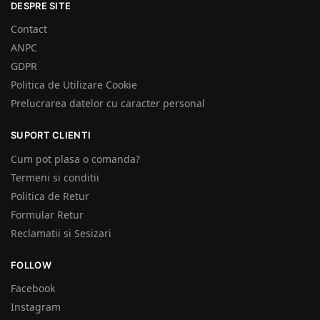
DESPRE SITE
Contact
ANPC
GDPR
Politica de Utilizare Cookie
Prelucrarea datelor cu caracter personal
SUPORT CLIENTI
Cum pot plasa o comanda?
Termeni si conditii
Politica de Retur
Formular Retur
Reclamatii si Sesizari
FOLLOW
Facebook
Instagram