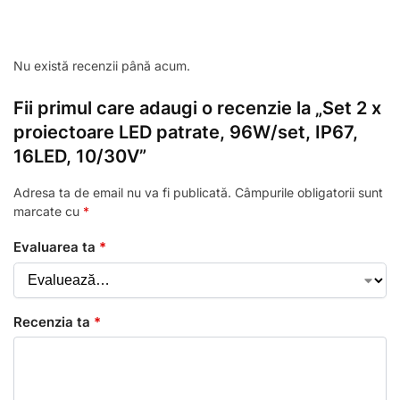
Nu există recenzii până acum.
Fii primul care adaugi o recenzie la „Set 2 x
proiectoare LED patrate, 96W/set, IP67,
16LED, 10/30V”
Adresa ta de email nu va fi publicată.
Câmpurile obligatorii sunt
marcate cu
*
Evaluarea ta
*
Recenzia ta
*