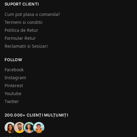
SUPORT CLIENTI
Cum pot plasa o comanda?
Termeni si conditii
Politica de Retur
Formular Retur
Reclamatii si Sesizari
FOLLOW
Facebook
Instagram
Pinterest
Youtube
Twitter
200.000+ CLIENȚI MULȚUMIȚI