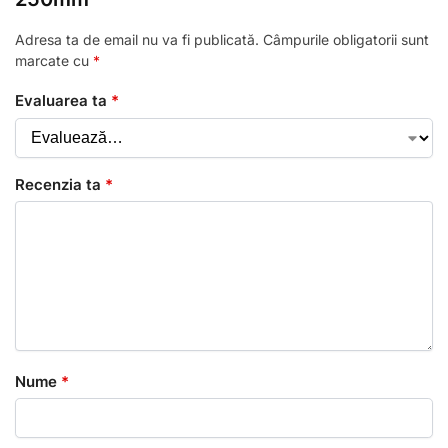
Adresa ta de email nu va fi publicată.
Câmpurile obligatorii sunt
marcate cu
*
Evaluarea ta
*
Recenzia ta
*
Nume
*