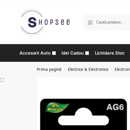
Accesorii Auto
Idei Cadou
Lichidare Stoc
Prima pagină
Electrice & Electronice
Electron
/
/