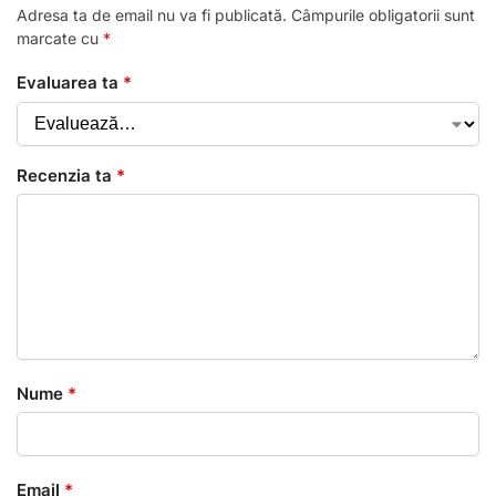
Adresa ta de email nu va fi publicată.
Câmpurile obligatorii sunt
marcate cu
*
Evaluarea ta
*
Recenzia ta
*
Nume
*
Email
*