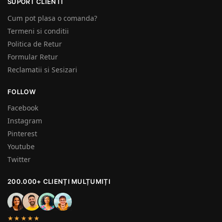
SUPORT CLIENTI
Cum pot plasa o comanda?
Termeni si conditii
Politica de Retur
Formular Retur
Reclamatii si Sesizari
FOLLOW
Facebook
Instagram
Pinterest
Youtube
Twitter
200.000+ CLIENȚI MULȚUMIȚI
★★★★★