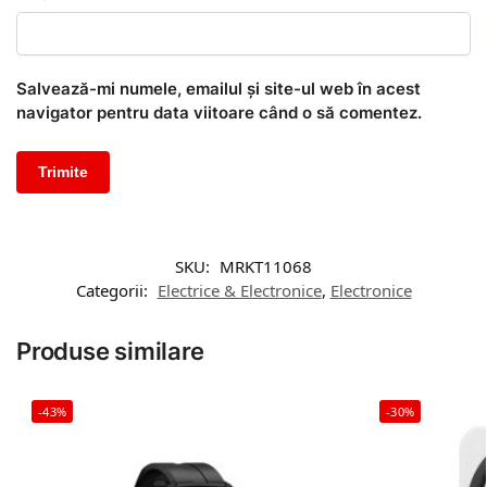
Salvează-mi numele, emailul și site-ul web în acest
navigator pentru data viitoare când o să comentez.
SKU:
MRKT11068
Categorii:
Electrice & Electronice
,
Electronice
Produse similare
-43%
-30%