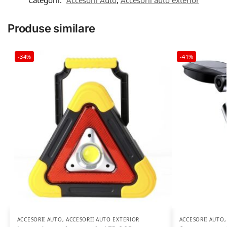
Produse similare
-34%
-41%
ACCESORII AUTO
,
ACCESORII AUTO EXTERIOR
ACCESORII AUTO