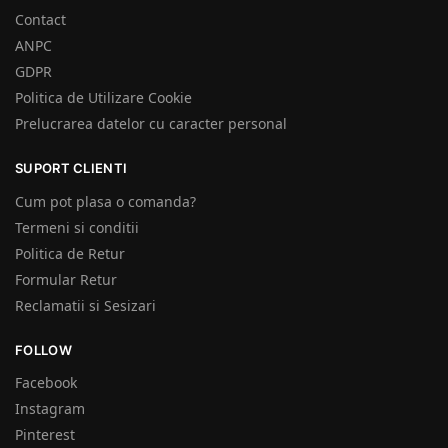
Contact
ANPC
GDPR
Politica de Utilizare Cookie
Prelucrarea datelor cu caracter personal
SUPORT CLIENTI
Cum pot plasa o comanda?
Termeni si conditii
Politica de Retur
Formular Retur
Reclamatii si Sesizari
FOLLOW
Facebook
Instagram
Pinterest