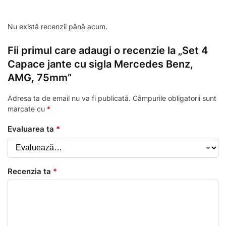
Nu există recenzii până acum.
Fii primul care adaugi o recenzie la „Set 4
Capace jante cu sigla Mercedes Benz,
AMG, 75mm”
Adresa ta de email nu va fi publicată.
Câmpurile obligatorii sunt
marcate cu
*
Evaluarea ta
*
Recenzia ta
*