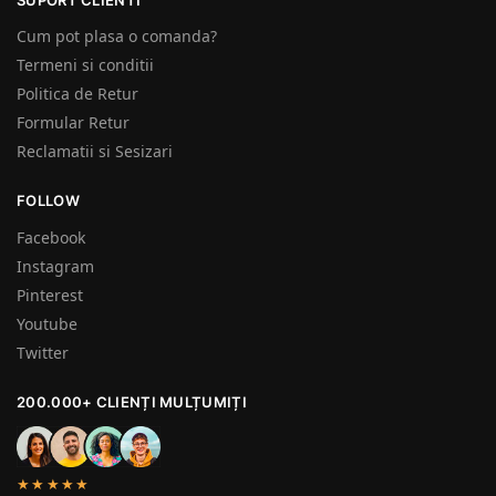
Cum pot plasa o comanda?
Termeni si conditii
Politica de Retur
Formular Retur
Reclamatii si Sesizari
FOLLOW
Facebook
Instagram
Pinterest
Youtube
Twitter
200.000+ CLIENȚI MULȚUMIȚI
★★★★★