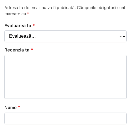
Adresa ta de email nu va fi publicată.
Câmpurile obligatorii sunt
marcate cu
*
Evaluarea ta
*
Recenzia ta
*
Nume
*