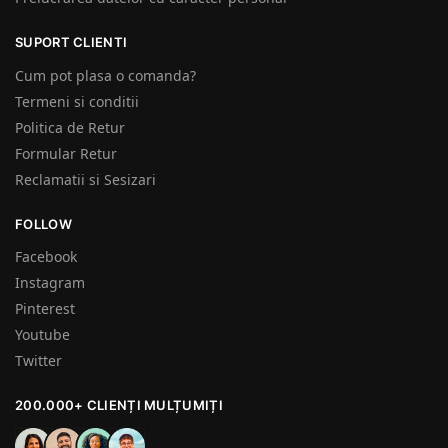
SUPORT CLIENTI
Cum pot plasa o comanda?
Termeni si conditii
Politica de Retur
Formular Retur
Reclamatii si Sesizari
FOLLOW
Facebook
Instagram
Pinterest
Youtube
Twitter
200.000+ CLIENȚI MULȚUMIȚI