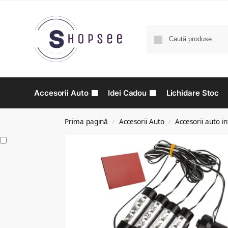
Accesorii Auto
Idei Cadou
Lichidare Stoc
Prima pagină
Accesorii Auto
Accesorii auto in
/
/