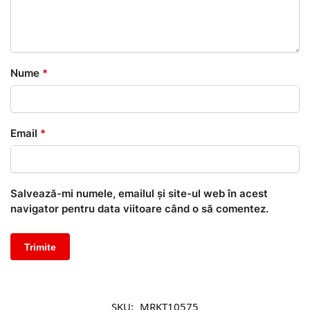
Nume
*
Email
*
Salvează-mi numele, emailul și site-ul web în acest
navigator pentru data viitoare când o să comentez.
SKU:
MRKT10575