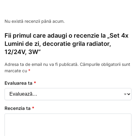
Nu există recenzii până acum.
Fii primul care adaugi o recenzie la „Set 4x
Lumini de zi, decoratie grila radiator,
12/24V, 3W”
Adresa ta de email nu va fi publicată.
Câmpurile obligatorii sunt
marcate cu
*
Evaluarea ta
*
Recenzia ta
*