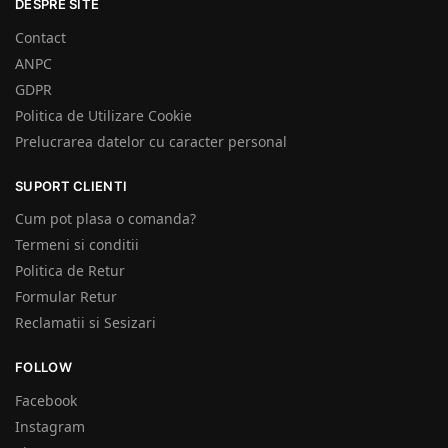
DESPRE SITE
Contact
ANPC
GDPR
Politica de Utilizare Cookie
Prelucrarea datelor cu caracter personal
SUPORT CLIENTI
Cum pot plasa o comanda?
Termeni si conditii
Politica de Retur
Formular Retur
Reclamatii si Sesizari
FOLLOW
Facebook
Instagram