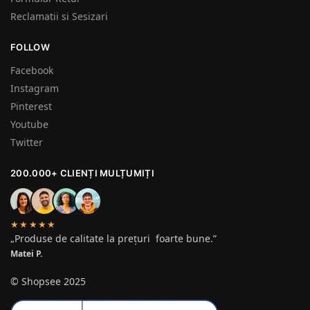
Reclamatii si Sesizari
FOLLOW
Facebook
Instagram
Pinterest
Youtube
Twitter
200.000+ CLIENȚI MULȚUMIȚI
★★★★★
„Produse de calitate la prețuri foarte bune.”
Matei P.
© Shopsee 2025