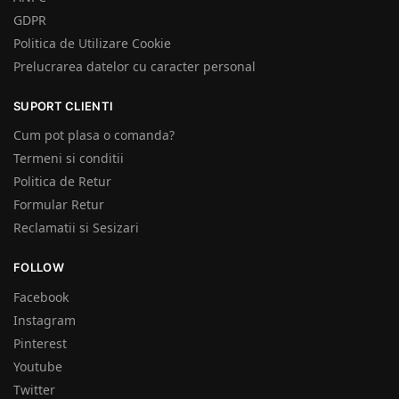
GDPR
Politica de Utilizare Cookie
Prelucrarea datelor cu caracter personal
SUPORT CLIENTI
Cum pot plasa o comanda?
Termeni si conditii
Politica de Retur
Formular Retur
Reclamatii si Sesizari
FOLLOW
Facebook
Instagram
Pinterest
Youtube
Twitter