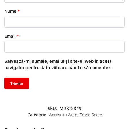
Nume
*
Email
*
Salvează-mi numele, emailul și site-ul web în acest
navigator pentru data viitoare când o să comentez.
SKU:
MRKT5349
Categorii:
Accesorii Auto
,
Truse Scule