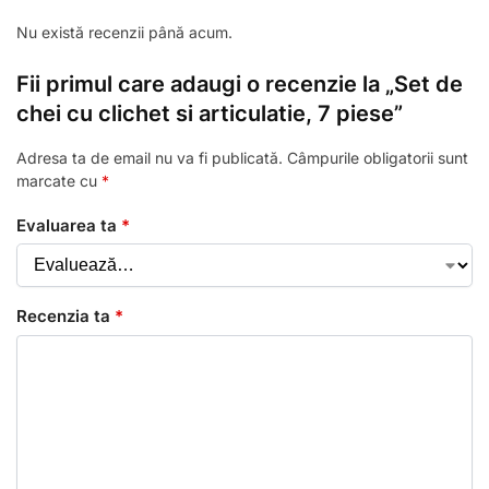
Nu există recenzii până acum.
Fii primul care adaugi o recenzie la „Set de
chei cu clichet si articulatie, 7 piese”
Adresa ta de email nu va fi publicată.
Câmpurile obligatorii sunt
marcate cu
*
Evaluarea ta
*
Recenzia ta
*