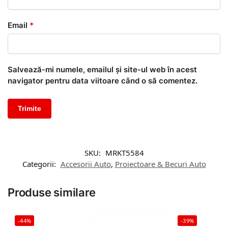
Email
*
Salvează-mi numele, emailul și site-ul web în acest
navigator pentru data viitoare când o să comentez.
SKU:
MRKT5584
Categorii:
Accesorii Auto
,
Proiectoare & Becuri Auto
Produse similare
-44%
-39%