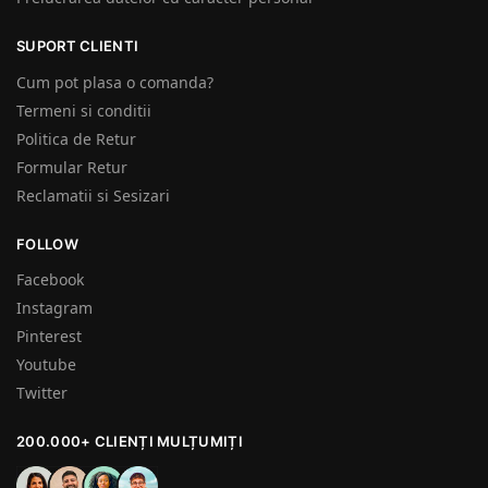
SUPORT CLIENTI
Cum pot plasa o comanda?
Termeni si conditii
Politica de Retur
Formular Retur
Reclamatii si Sesizari
FOLLOW
Facebook
Instagram
Pinterest
Youtube
Twitter
200.000+ CLIENȚI MULȚUMIȚI