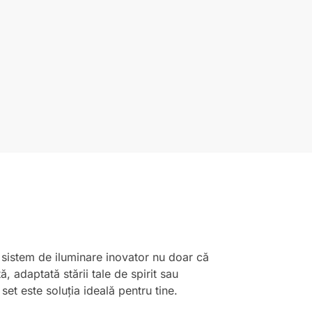
 sistem de iluminare inovator nu doar că
, adaptată stării tale de spirit sau
et este soluția ideală pentru tine.