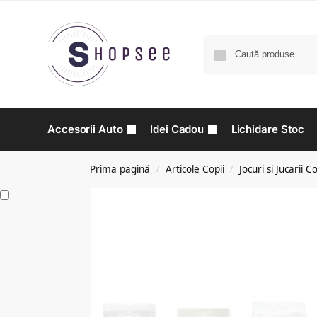
Accesorii Auto
Idei Cadou
Lichidare Stoc
Prima pagină
Articole Copii
Jocuri si Jucarii Co
/
/