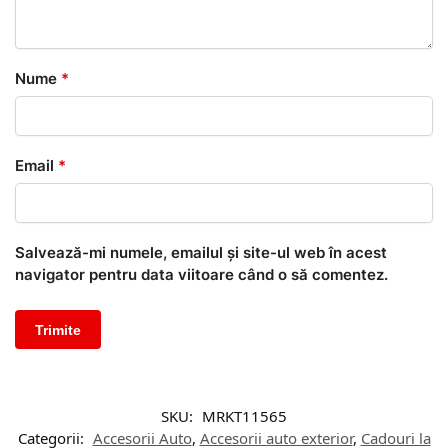
Nume
*
Email
*
Salvează-mi numele, emailul și site-ul web în acest
navigator pentru data viitoare când o să comentez.
SKU:
MRKT11565
Categorii:
Accesorii Auto
,
Accesorii auto exterior
,
Cadouri la