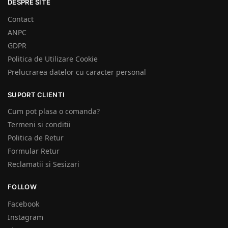
DESPRE SITE
Contact
ANPC
GDPR
Politica de Utilizare Cookie
Prelucrarea datelor cu caracter personal
SUPORT CLIENTI
Cum pot plasa o comanda?
Termeni si conditii
Politica de Retur
Formular Retur
Reclamatii si Sesizari
FOLLOW
Facebook
Instagram