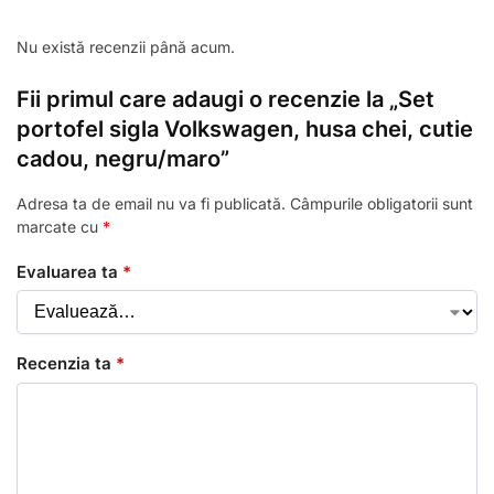
Nu există recenzii până acum.
Fii primul care adaugi o recenzie la „Set
portofel sigla Volkswagen, husa chei, cutie
cadou, negru/maro”
Adresa ta de email nu va fi publicată.
Câmpurile obligatorii sunt
marcate cu
*
Evaluarea ta
*
Recenzia ta
*