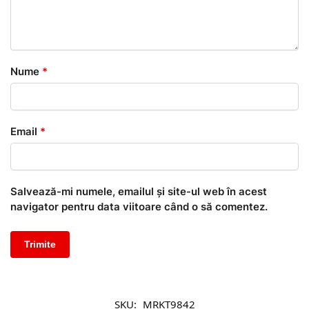
Nume
*
Email
*
Salvează-mi numele, emailul și site-ul web în acest
navigator pentru data viitoare când o să comentez.
SKU:
MRKT9842