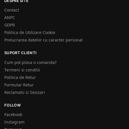
DESPRE SITE
Contact
ANPC
GDPR
Politica de Utilizare Cookie
Prelucrarea datelor cu caracter personal
SUPORT CLIENTI
Cum pot plasa o comanda?
Termeni si conditii
Politica de Retur
Formular Retur
Reclamatii si Sesizari
FOLLOW
Facebook
Instagram