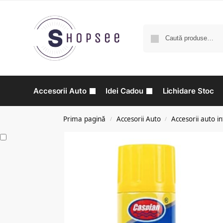
Accesorii Auto
Idei Cadou
Lichidare Stoc
Prima pagină
Accesorii Auto
Accesorii auto in
/
/