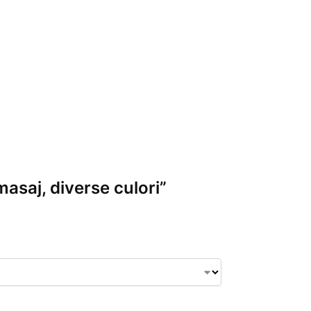
masaj, diverse culori”