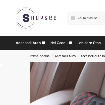
Accesorii Auto
Idei Cadou
Lichidare Stoc
Prima pagină
Accesorii Auto
Accesorii auto in
/
/