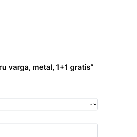
ru varga, metal, 1+1 gratis”