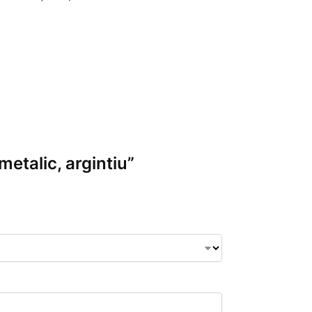
metalic, argintiu”