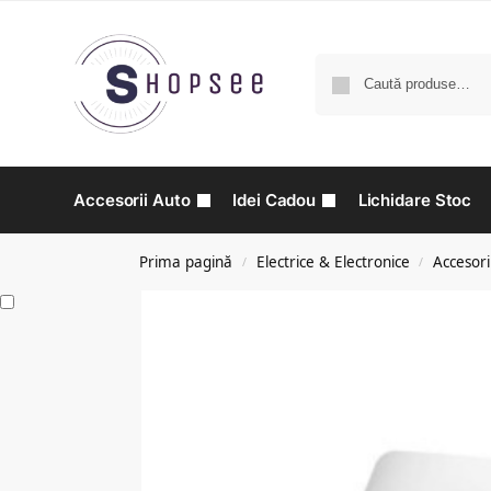
Accesorii Auto
Idei Cadou
Lichidare Stoc
Prima pagină
Electrice & Electronice
Accesori
/
/