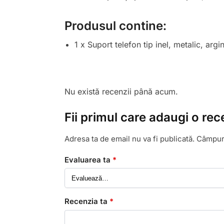
Produsul contine:
1 x Suport telefon tip inel, metalic, argin
Nu există recenzii până acum.
Fii primul care adaugi o rece
Adresa ta de email nu va fi publicată.
Câmpuri
Evaluarea ta
*
Recenzia ta
*